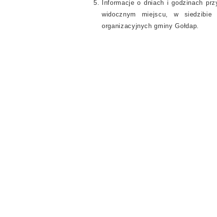
Informacje o dniach i godzinach pr
widocznym miejscu, w siedzibie 
organizacyjnych gminy Gołdap.